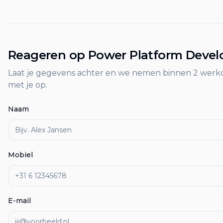
Reageren op
Power Platform Devel
Laat je gegevens achter en we nemen binnen 2 werk
met je op.
Naam
Mobiel
E-mail