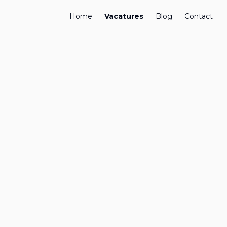
Home
Vacatures
Blog
Contact