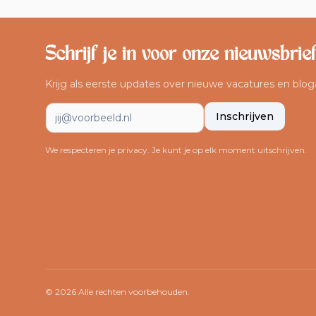
Schrijf je in voor onze nieuwsbrie
Krijg als eerste updates over nieuwe vacatures en bloga
E-mailadres
Inschrijven
We respecteren je privacy. Je kunt je op elk moment uitschrijven.
©
2026
Alle rechten voorbehouden.