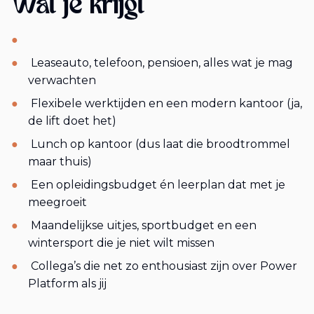
Wat je krijgt
Leaseauto, telefoon, pensioen, alles wat je mag
verwachten
Flexibele werktijden en een modern kantoor (ja,
de lift doet het)
Lunch op kantoor (dus laat die broodtrommel
maar thuis)
Een opleidingsbudget én leerplan dat met je
meegroeit
Maandelijkse uitjes, sportbudget en een
wintersport die je niet wilt missen
Collega’s die net zo enthousiast zijn over Power
Platform als jij