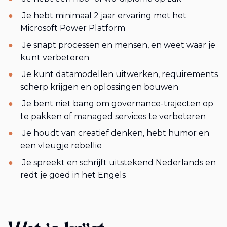
Je hebt minimaal 2 jaar ervaring met het
Microsoft Power Platform
Je snapt processen en mensen, en weet waar je
kunt verbeteren
Je kunt datamodellen uitwerken, requirements
scherp krijgen en oplossingen bouwen
Je bent niet bang om governance-trajecten op
te pakken of managed services te verbeteren
Je houdt van creatief denken, hebt humor en
een vleugje rebellie
Je spreekt en schrijft uitstekend Nederlands en
redt je goed in het Engels