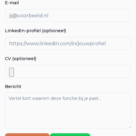
E-mail
LinkedIn-profiel (optioneel)
CV (optioneel)
Bericht