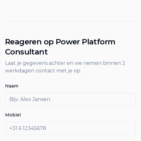
Reageren op
Power Platform
Consultant
Laat je gegevens achter en we nemen binnen 2
werkdagen contact met je op.
Naam
Mobiel