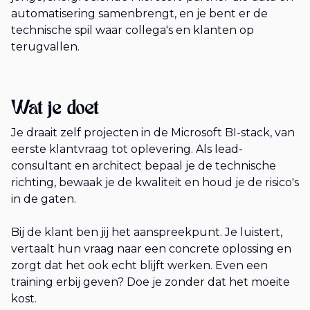
automatisering samenbrengt, en je bent er de
technische spil waar collega's en klanten op
terugvallen.
Wat je doet
Je draait zelf projecten in de Microsoft BI-stack, van
eerste klantvraag tot oplevering. Als lead-
consultant en architect bepaal je de technische
richting, bewaak je de kwaliteit en houd je de risico's
in de gaten.
Bij de klant ben jij het aanspreekpunt. Je luistert,
vertaalt hun vraag naar een concrete oplossing en
zorgt dat het ook echt blijft werken. Even een
training erbij geven? Doe je zonder dat het moeite
kost.