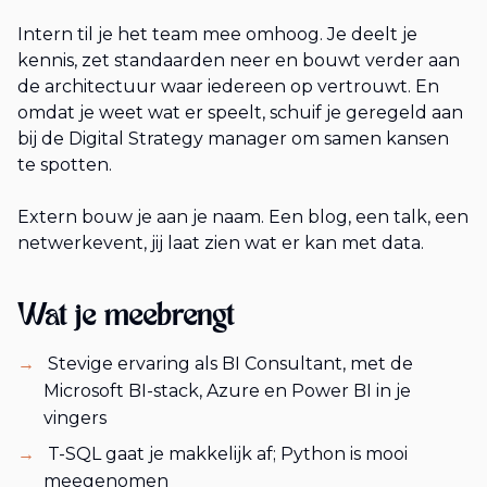
Intern til je het team mee omhoog. Je deelt je
kennis, zet standaarden neer en bouwt verder aan
de architectuur waar iedereen op vertrouwt. En
omdat je weet wat er speelt, schuif je geregeld aan
bij de Digital Strategy manager om samen kansen
te spotten.
Extern bouw je aan je naam. Een blog, een talk, een
netwerkevent, jij laat zien wat er kan met data.
Wat je meebrengt
Stevige ervaring als BI Consultant, met de
Microsoft BI-stack, Azure en Power BI in je
vingers
T-SQL gaat je makkelijk af; Python is mooi
meegenomen