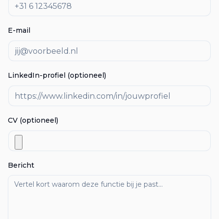
E-mail
LinkedIn-profiel (optioneel)
CV (optioneel)
Bericht