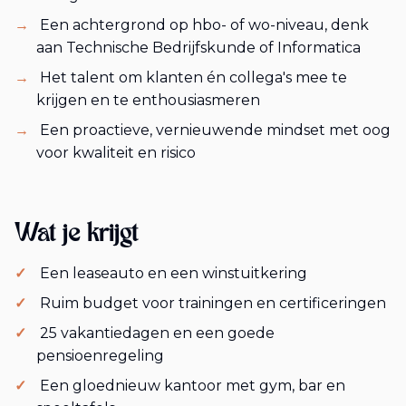
Een achtergrond op hbo- of wo-niveau, denk
aan Technische Bedrijfskunde of Informatica
Het talent om klanten én collega's mee te
krijgen en te enthousiasmeren
Een proactieve, vernieuwende mindset met oog
voor kwaliteit en risico
Wat je krijgt
Een leaseauto en een winstuitkering
Ruim budget voor trainingen en certificeringen
25 vakantiedagen en een goede
pensioenregeling
Een gloednieuw kantoor met gym, bar en