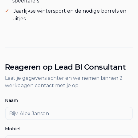
speeltafels
Jaarlijkse wintersport en de nodige borrels en
uitjes
Reageren op
Lead BI Consultant
Laat je gegevens achter en we nemen binnen 2
werkdagen contact met je op.
Naam
Mobiel