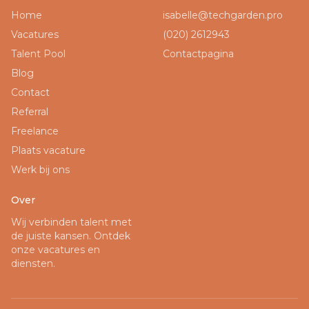
Home
isabelle@techgarden.pro
Vacatures
(020) 2612943
Talent Pool
Contactpagina
Blog
Contact
Referral
Freelance
Plaats vacature
Werk bij ons
Over
Wij verbinden talent met
de juiste kansen. Ontdek
onze vacatures en
diensten.