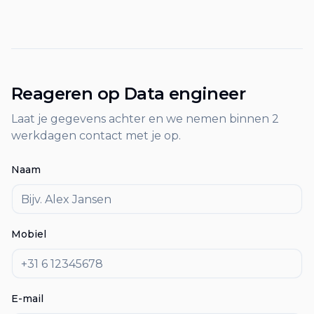
Reageren op
Data engineer
Laat je gegevens achter en we nemen binnen 2
werkdagen contact met je op.
Naam
Mobiel
E-mail