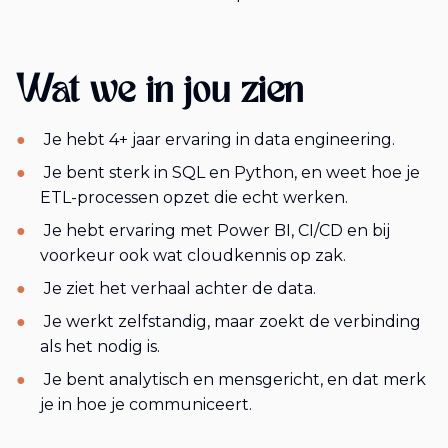
Wat we in jou zien
Je hebt 4+ jaar ervaring in data engineering.
Je bent sterk in SQL en Python, en weet hoe je
ETL-processen opzet die echt werken.
Je hebt ervaring met Power BI, CI/CD en bij
voorkeur ook wat cloudkennis op zak.
Je ziet het verhaal achter de data.
Je werkt zelfstandig, maar zoekt de verbinding
als het nodig is.
Je bent analytisch en mensgericht, en dat merk
je in hoe je communiceert.