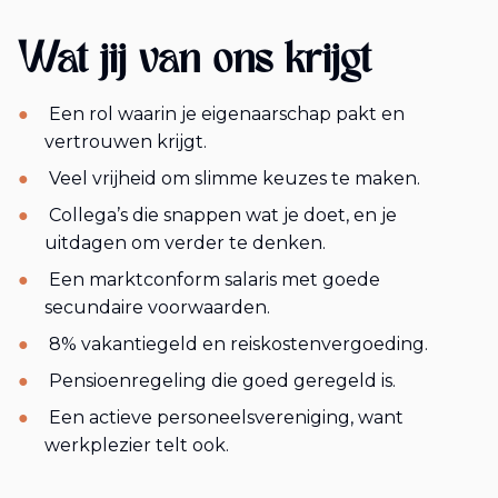
Wat jij van ons krijgt
Een rol waarin je eigenaarschap pakt en
vertrouwen krijgt.
Veel vrijheid om slimme keuzes te maken.
Collega’s die snappen wat je doet, en je
uitdagen om verder te denken.
Een marktconform salaris met goede
secundaire voorwaarden.
8% vakantiegeld en reiskostenvergoeding.
Pensioenregeling die goed geregeld is.
Een actieve personeelsvereniging, want
werkplezier telt ook.