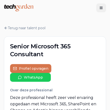
Tech Garden
Terug naar talent pool
Senior Microsoft 365
Consultant
Profiel opvragen
WhatsApp
Over deze professional
Deze professional heeft zeer veel ervaring
opgedaan met Microsoft 365, SharePoint en